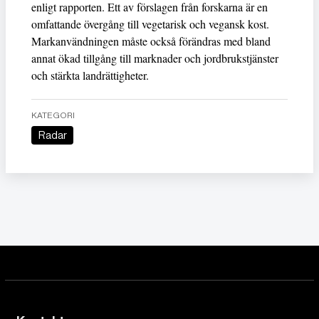
enligt rapporten. Ett av förslagen från forskarna är en
omfattande övergång till vegetarisk och vegansk kost.
Markanvändningen måste också förändras med bland
annat ökad tillgång till marknader och jordbrukstjänster
och stärkta landrättigheter.
KATEGORI
Radar