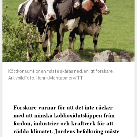
Köttkonsumtionen måste skäras ned, enligt forskare.
ArkivbildFoto: Henrik Montgomery/TT
Forskare varnar för att det inte räcker
med att minska koldioxidutsläppen från
fordon, industrier och kraftverk för att
rädda klimatet. Jordens befolkning måste