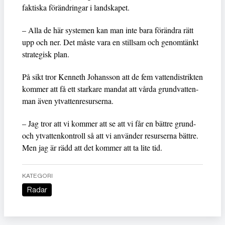
faktiska förändringar i landskapet.
– Alla de här systemen kan man inte bara förändra rätt
upp och ner. Det måste vara en stillsam och genomtänkt
strategisk plan.
På sikt tror Kenneth Johansson att de fem vattendistrikten
kommer att få ett starkare mandat att vårda grundvatten-
man även ytvattenresurserna.
– Jag tror att vi kommer att se att vi får en bättre grund-
och ytvattenkontroll så att vi använder resurserna bättre.
Men jag är rädd att det kommer att ta lite tid.
KATEGORI
Radar