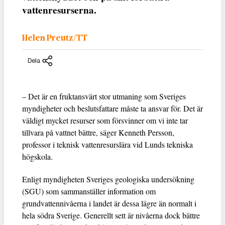
vattenresurserna.
Helen Preutz/TT
Dela
– Det är en fruktansvärt stor utmaning som Sveriges
myndigheter och beslutsfattare måste ta ansvar för. Det är
väldigt mycket resurser som försvinner om vi inte tar
tillvara på vattnet bättre, säger Kenneth Persson,
professor i teknisk vattenresurslära vid Lunds tekniska
högskola.
Enligt myndigheten Sveriges geologiska undersökning
(SGU) som sammanställer information om
grundvattennivåerna i landet är dessa lägre än normalt i
hela södra Sverige. Generellt sett är nivåerna dock bättre