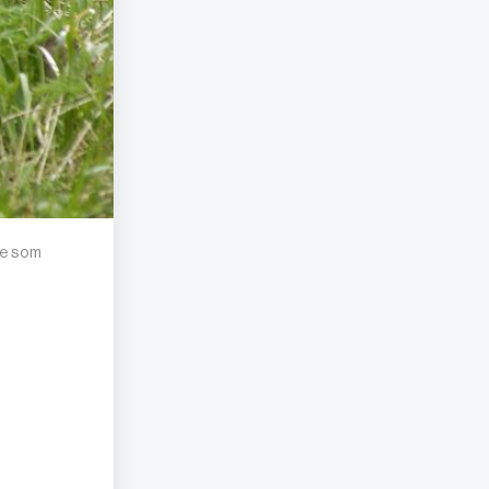
re som