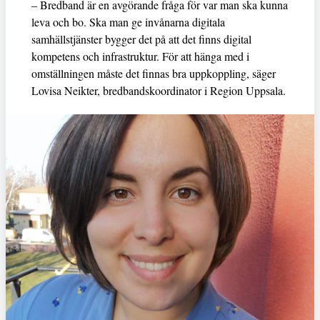
– Bredband är en avgörande fråga för var man ska kunna
leva och bo. Ska man ge invånarna digitala
samhällstjänster bygger det på att det finns digital
kompetens och infrastruktur. För att hänga med i
omställningen måste det finnas bra uppkoppling, säger
Lovisa Neikter, bredbandskoordinator i Region Uppsala.