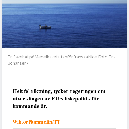
En fiskebåt på Medelhavet utanför franska Nice. Foto: Erik
Johansen/TT
Helt fel riktning, tycker regeringen om
utvecklingen av EU:s fiskepolitik för
kommande år.
Wiktor Nummelin/TT