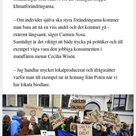
klimatförändringarna.
– Om individer själva ska styra förändringarna kommer
man bara att nå en viss andel och det kommer gå -
extremt långsamt, säger Carmen Sosa.
Samtidigt är det viktigt att både trycka på politiker och till
exempel våga vara den jobbiga konsumenten i
mataffären menar Cecilia Wisén.
– Jag handlar mycket lokalproducerat och ifrågasätter
varför man till exempel tar in honung från Polen när vi
har lokala biodlare.