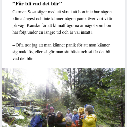
”Får bli vad det blir”
Carmen Sosa säger med ett skratt att hon inte har någon
klimatångest och inte känner någon panik över vart vi är
på väg. Kanske för att klimatfrågorna är något som hon
har följt under en längre tid och är väl insatt i.
– Ofta tror jag att man känner panik för att man känner
sig maktlös, eller så gör man sitt bästa och så får det bli
vad det blir.