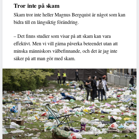
Tror inte på skam
Skam tror inte heller Magnus Bergquist är något som kan
bidra till en långsiktig förändring.
– Det finns studier som visar på att skam kan vara
effektivt. Men vi vill gärna påverka beteendet utan att
minska människors välbefinnande, och det är jag inte
säker på att man gör med skam.