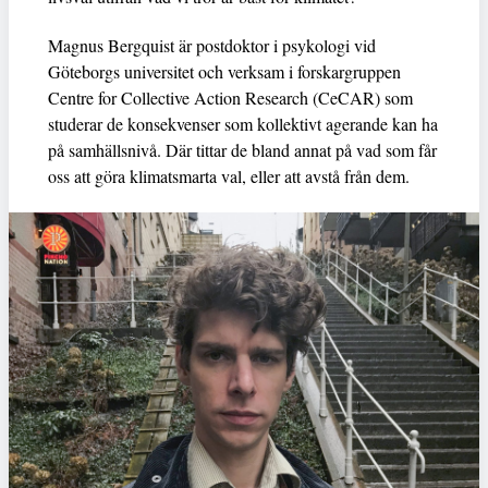
Magnus Bergquist är postdoktor i psykologi vid
Göteborgs universitet och verksam i forskargruppen
Centre for Collective Action Research (CeCAR) som
studerar de konsekvenser som kollektivt agerande kan ha
på samhällsnivå. Där tittar de bland annat på vad som får
oss att göra klimatsmarta val, eller att avstå från dem.