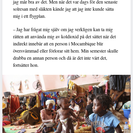
jag mår bra av det. Men när det var dags för den senaste
solresan med släkten kände jag att jag inte kunde sätta
mig i ett flygplan.
– Jag har frågat mig själv om jag verkligen kan ta mig
rätten att använda mig av koldioxid på det sättet när det
indirekt innebär att en person i Mocambique blir
översvämmad eller förlorar sitt hem. Min semester skulle
drabba en annan person och då är det inte värt det,
fortsätter hon.