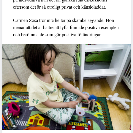
eftersom det är så otroligt privat och känsloladdat.
Carmen Sosa tror inte heller på skambeläggande. Hon
menar att det är bättre att lyfta fram de positiva exemplen
och berömma de som gör positiva förändringar.