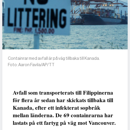
Containrar med avfall är på väg tillbaka till Kanada.
Foto: Aaron Favila/AP/TT
Avfall som transporterats till Filippinerna
för flera år sedan har skickats tillbaka till
Kanada, efter ett infekterat sopbråk
mellan länderna. De 69 containrarna har
lastats på ett fartyg på väg mot Vancouver.