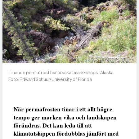
Tinande permafrost har orsakat markkollaps i Alaska.
Foto: Edward Schuur/University of Florida
När permafrosten tinar i ett allt högre
tempo ger marken vika och landskapen
förändras. Det kan leda till att
klimatutsläppen fördubblas jämfört med