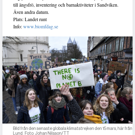
till ängsfrö, inventering och barnaktiviteter i Sandviken.
Även andra datum.
Plats: Landet runt
Info:
www.biomfdag.se
Bild från den senaste globala klimatstrejken den 15 mars, här från
Lund. Foto: Johan Nilsson/TT