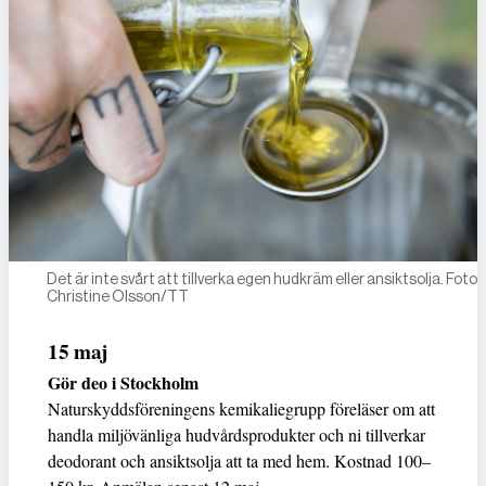
Det är inte svårt att tillverka egen hudkräm eller ansiktsolja. Foto:
Christine Olsson/TT
15 maj
Gör deo i Stockholm
Naturskyddsföreningens kemikaliegrupp föreläser om att
handla miljövänliga hudvårdsprodukter och ni tillverkar
deodorant och ansiktsolja att ta med hem. Kostnad 100–