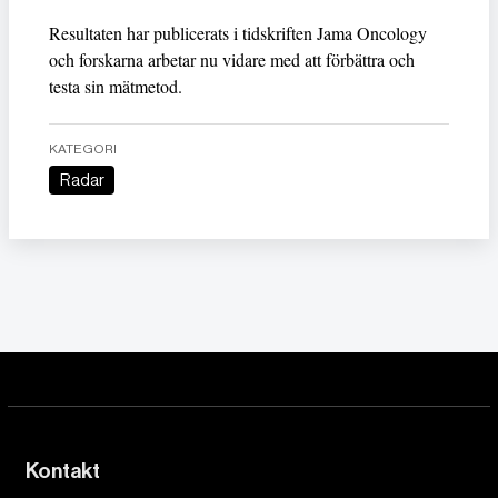
Resultaten har publicerats i tidskriften Jama Oncology
och forskarna arbetar nu vidare med att förbättra och
testa sin mätmetod.
KATEGORI
Radar
Kontakt