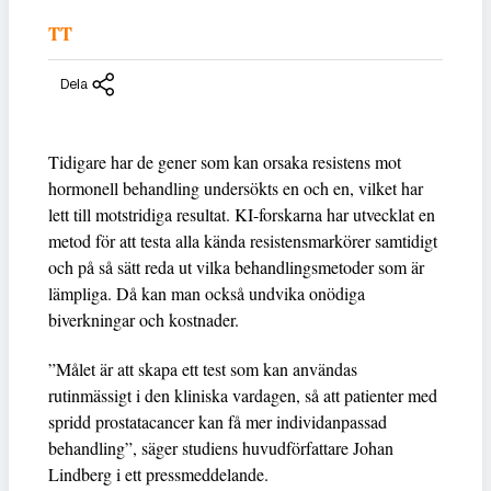
TT
Dela
Tidigare har de gener som kan orsaka resistens mot
hormonell behandling undersökts en och en, vilket har
lett till motstridiga resultat. KI-forskarna har utvecklat en
metod för att testa alla kända resistensmarkörer samtidigt
och på så sätt reda ut vilka behandlingsmetoder som är
lämpliga. Då kan man också undvika onödiga
biverkningar och kostnader.
”Målet är att skapa ett test som kan användas
rutinmässigt i den kliniska vardagen, så att patienter med
spridd prostatacancer kan få mer individanpassad
behandling”, säger studiens huvudförfattare Johan
Lindberg i ett pressmeddelande.