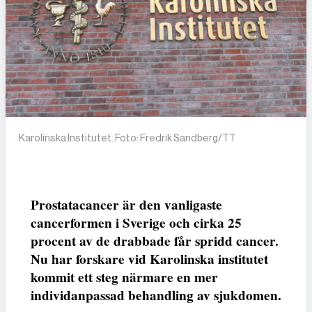
Karolinska Institutet. Foto: Fredrik Sandberg/TT
Prostatacancer är den vanligaste
cancerformen i Sverige och cirka 25
procent av de drabbade får spridd cancer.
Nu har forskare vid Karolinska institutet
kommit ett steg närmare en mer
individanpassad behandling av sjukdomen.