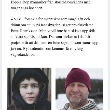
koppla ihop människor från storstadsområdena med
tillgängliga boenden.
– Vi vill förenkla för människor som länge gått och
drömt om ett liv på landsbygden, säger projektledaren
Petra Henriksson. Men vi vill inte bara skicka upp folk
att klara sig bäst de kan. Det som sticker ut i det här
projektet är att det finns en intressegrupp som startas upp
just nu, Byakademin, som kommer få en viktig
vägledande roll.