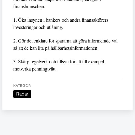
finansbranschen:
1. Öka insynen i bankers och andra finansaktörers
investeringar och utlåning.
2. Gör det enklare för spararna att göra informerade val
så att de kan lita på hållbarhetsinformationen.
3. Skärp regelverk och tillsyn för att till exempel
motverka penningtvätt.
KATEGORI
Radar