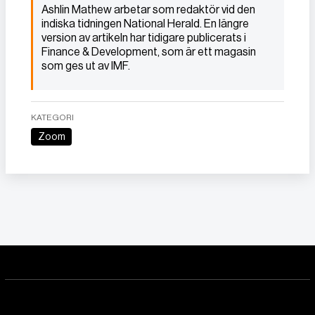
Ashlin Mathew arbetar som redaktör vid den
indiska tidningen National Herald. En längre
version av artikeln har tidigare publicerats i
Finance & Development, som är ett magasin
som ges ut av IMF.
KATEGORI
Zoom