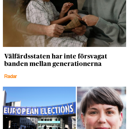
Välfärdsstaten har inte försvagat
banden mellan generationerna
Radar