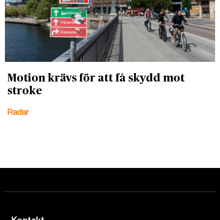
Motion krävs för att få skydd mot
stroke
Radar