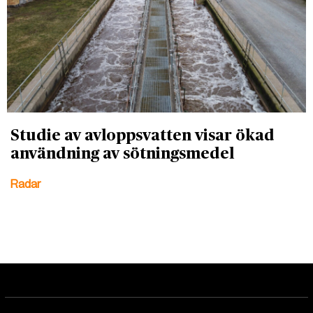
Studie av avloppsvatten visar ökad
användning av sötningsmedel
Radar