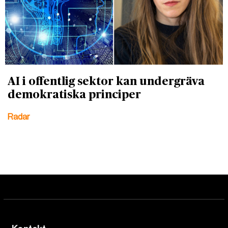
AI i offentlig sektor kan undergräva
demokratiska principer
Radar