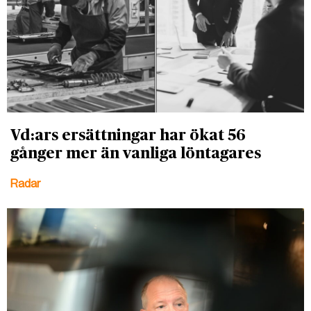
Vd:ars ersättningar har ökat 56
gånger mer än vanliga löntagares
Radar