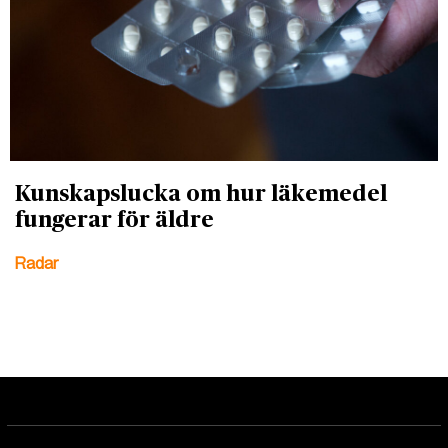
Kunskapslucka om hur läkemedel
fungerar för äldre
Radar