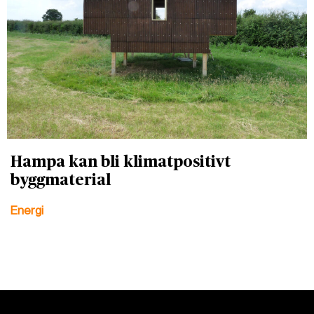
Hampa kan bli klimatpositivt
byggmaterial
Energi