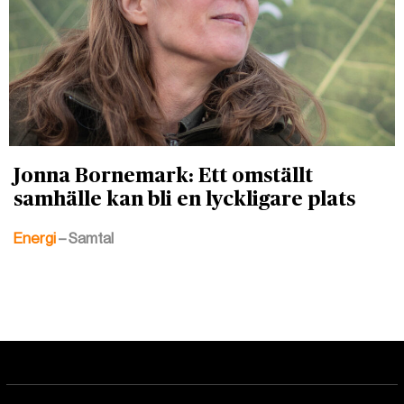
Jonna Bornemark: Ett omställt
samhälle kan bli en lyckligare plats
Energi
– Samtal