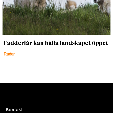
Fadderfår kan hålla landskapet öppet
Radar
Kontakt