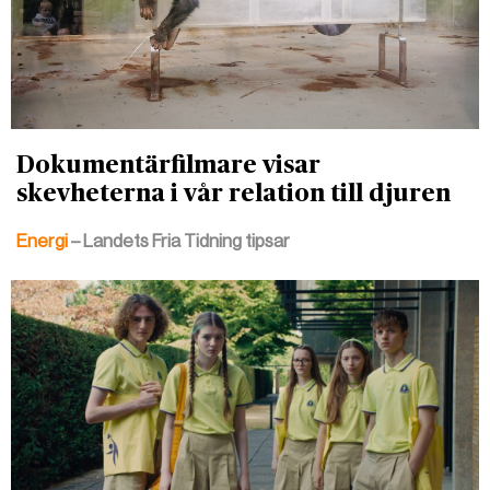
Dokumentärfilmare visar
skevheterna i vår relation till djuren
Energi
– Landets Fria Tidning tipsar