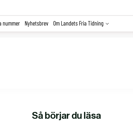
la nummer
Nyhetsbrev
Om Landets Fria Tidning
Så börjar du läsa