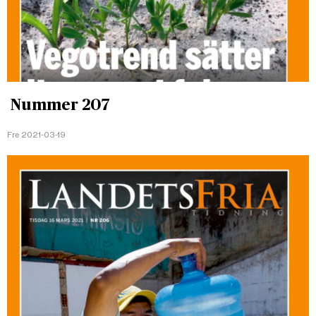
Nummer 207
Fre 2021-03-19