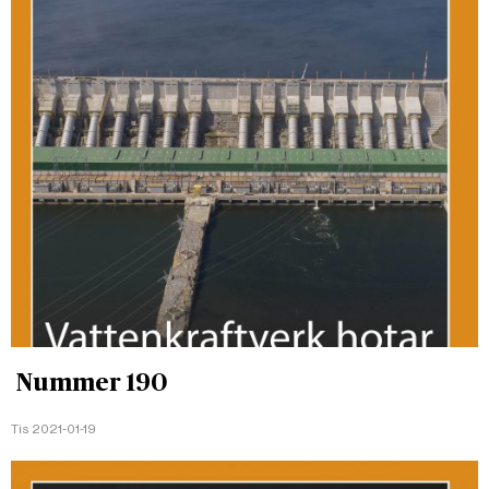
Nummer 190
Tis 2021-01-19