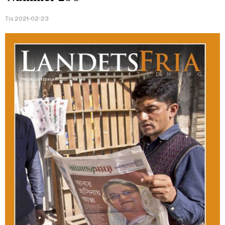
Tis 2021-02-23