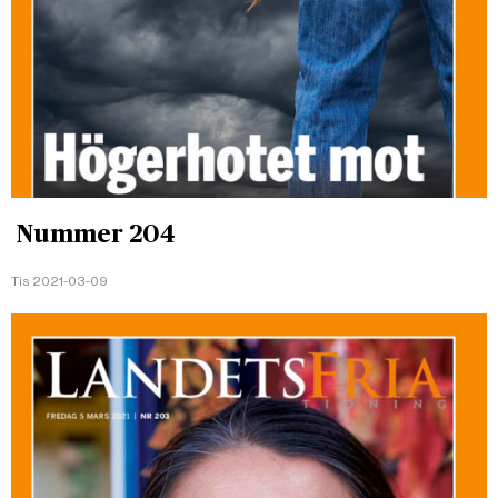
Nummer 204
Tis 2021-03-09