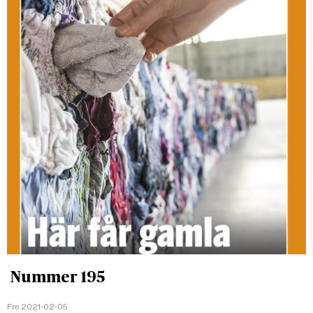
Nummer 195
Fre 2021-02-05