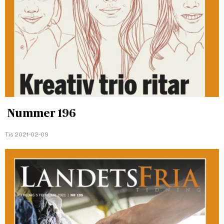
Nummer 196
Tis 2021-02-09