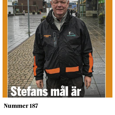
Nummer 187