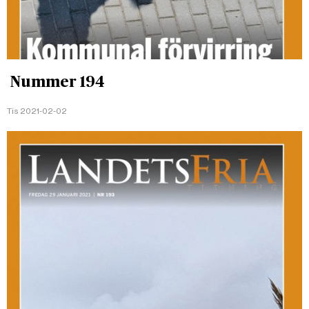
Nummer 194
Tis 2021-02-02