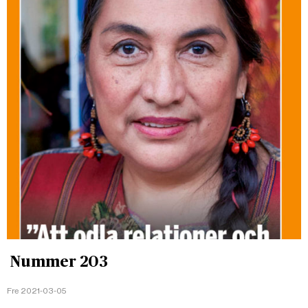
Nummer 203
Fre 2021-03-05