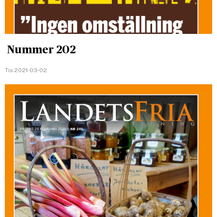
Nummer 202
Tis 2021-03-02