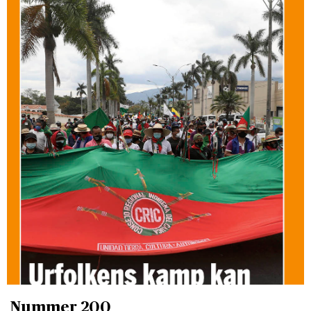
Nummer 200