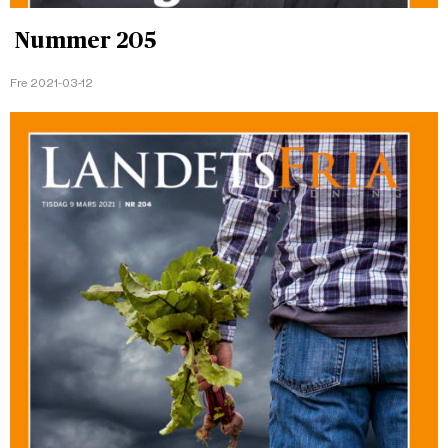
Nummer 205
Fre 2021-03-12