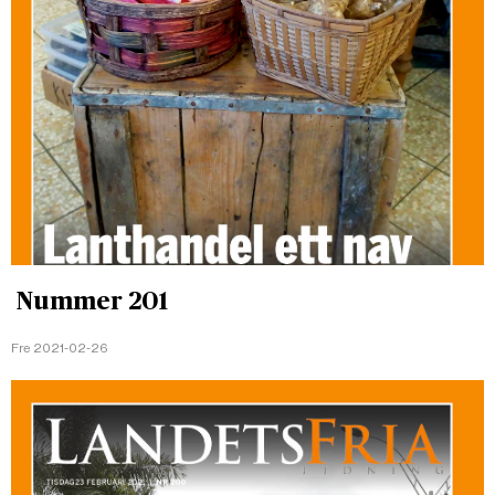
Nummer 201
Fre 2021-02-26