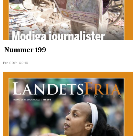
Nummer 199
Fre 2021-02-19