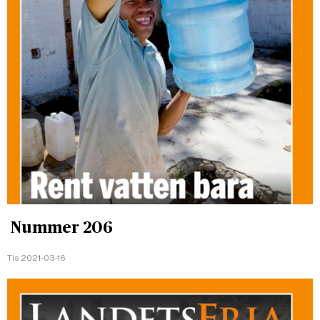
Nummer 206
Tis 2021-03-16