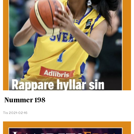
Nummer 198
Tis 2021-02-16