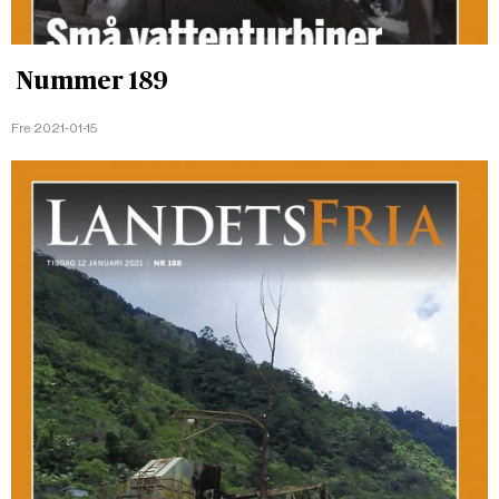
Nummer 189
Fre 2021-01-15