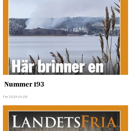
Nummer 193
Fre 2021-01-29