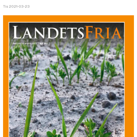
Tis 2021-03-23