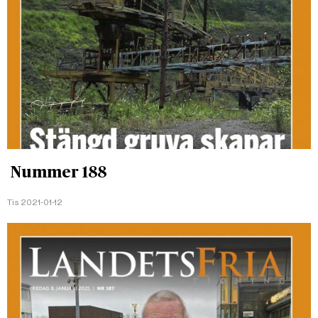
Nummer 188
Tis 2021-01-12