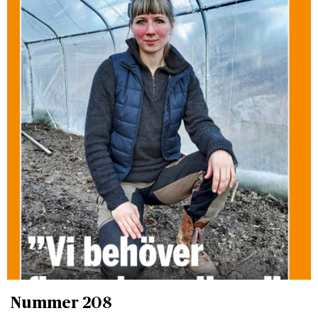
Nummer 208