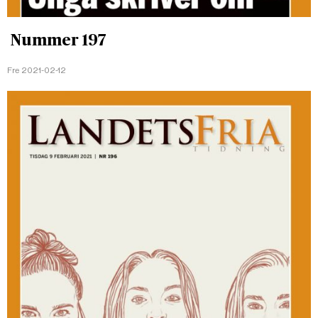
Nummer 197
Fre 2021-02-12