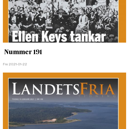
Nummer 191
Fre 2021-01-22