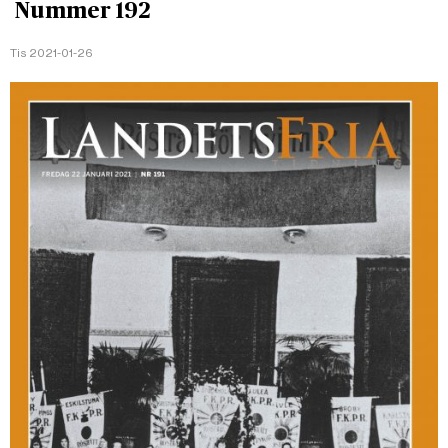
Nummer 192
Tis 2021-01-26