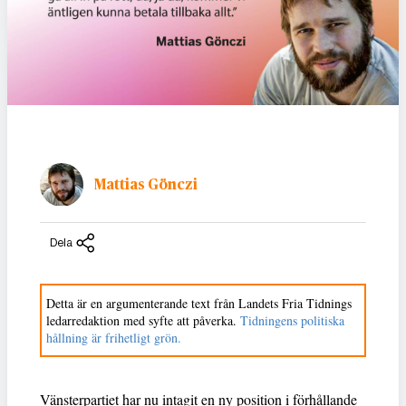
Mattias Gönczi
Dela
Detta är en argumenterande text från Landets Fria Tidnings
ledarredaktion med syfte att påverka.
Tidningens politiska
hållning är frihetligt grön.
Vänsterpartiet har nu intagit en ny position i förhållande