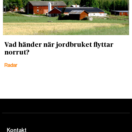
Vad händer när jordbruket flyttar
norrut?
Radar
Kontakt