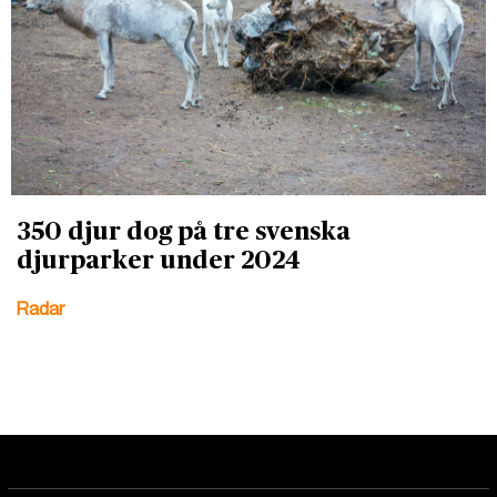
350 djur dog på tre svenska
djurparker under 2024
Radar