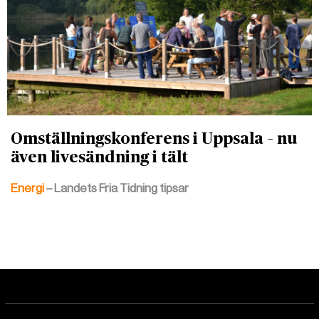
Omställningskonferens i Uppsala – nu
även livesändning i tält
Energi
– Landets Fria Tidning tipsar