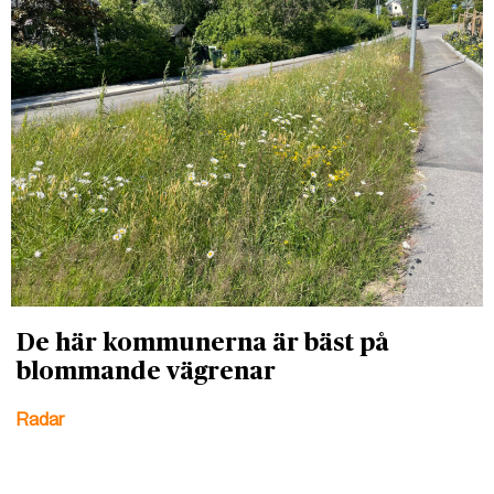
De här kommunerna är bäst på
blommande vägrenar
Radar