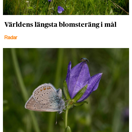
Världens längsta blomsteräng i mål
Radar