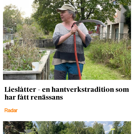
Lieslåtter – en hantverkstradition som
har fått renässans
Radar