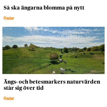
Så ska ängarna blomma på nytt
Radar
Ängs- och betesmarkers naturvärden
står sig över tid
Radar