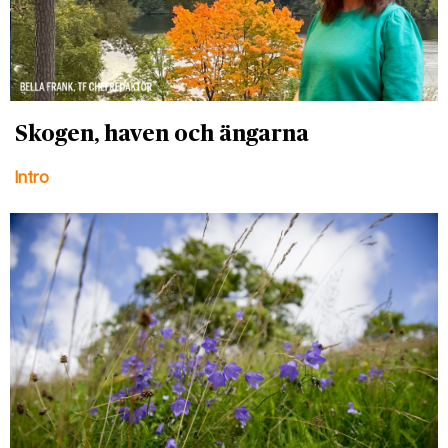
Skogen, haven och ängarna
Intro