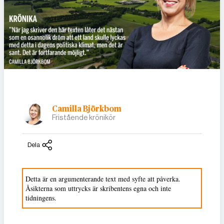
Camilla Björkbom
Fristående krönikör
Dela
Detta är en argumenterande text med syfte att påverka.
Åsikterna som uttrycks är skribentens egna och inte
tidningens.