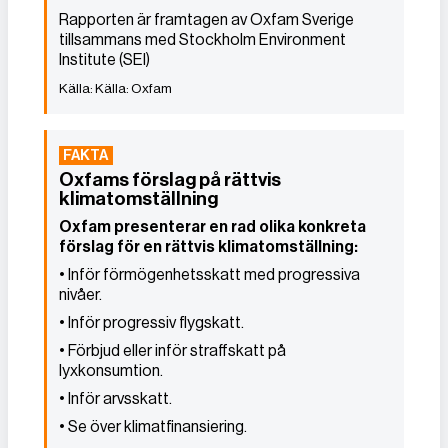
Rapporten är framtagen av Oxfam Sverige
tillsammans med Stockholm Environment
Institute (SEI)
Källa: Oxfam
Oxfams förslag på rättvis
klimatomställning
Oxfam presenterar en rad olika konkreta
förslag för en rättvis klimatomställning:
• Inför förmögenhetsskatt med progressiva
nivåer.
• Inför progressiv flygskatt.
• Förbjud eller inför straffskatt på
lyxkonsumtion.
• Inför arvsskatt.
• Se över klimatfinansiering.