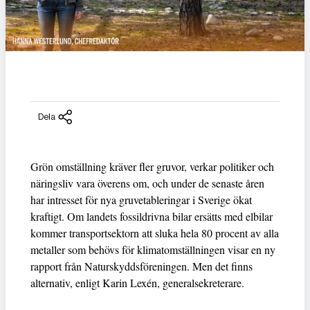
Dela
Grön omställning kräver fler gruvor, verkar politiker och
näringsliv vara överens om, och under de senaste åren
har intresset för nya gruvetableringar i Sverige ökat
kraftigt. Om landets fossildrivna bilar ersätts med elbilar
kommer transportsektorn att sluka hela 80 procent av alla
metaller som behövs för klimatomställningen visar en ny
rapport från Naturskyddsföreningen. Men det finns
alternativ, enligt Karin Lexén, generalsekreterare.