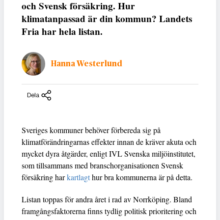
och Svensk försäkring. Hur
klimatanpassad är din kommun? Landets
Fria har hela listan.
Hanna Westerlund
Dela
Sveriges kommuner behöver förbereda sig på
klimatförändringarnas effekter innan de kräver akuta och
mycket dyra åtgärder, enligt IVL Svenska miljöinstitutet,
som tillsammans med branschorganisationen Svensk
försäkring har
kartlagt
hur bra kommunerna är på detta.
Listan toppas för andra året i rad av Norrköping. Bland
framgångsfaktorerna finns tydlig politisk prioritering och