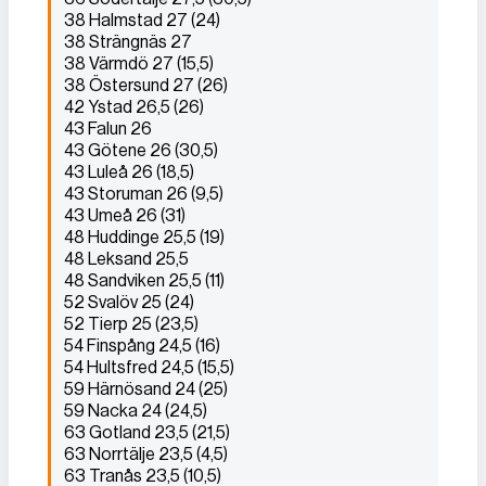
38 Halmstad 27 (24)
38 Strängnäs 27
38 Värmdö 27 (15,5)
38 Östersund 27 (26)
42 Ystad 26,5 (26)
43 Falun 26
43 Götene 26 (30,5)
43 Luleå 26 (18,5)
43 Storuman 26 (9,5)
43 Umeå 26 (31)
48 Huddinge 25,5 (19)
48 Leksand 25,5
48 Sandviken 25,5 (11)
52 Svalöv 25 (24)
52 Tierp 25 (23,5)
54 Finspång 24,5 (16)
54 Hultsfred 24,5 (15,5)
59 Härnösand 24 (25)
59 Nacka 24 (24,5)
63 Gotland 23,5 (21,5)
63 Norrtälje 23,5 (4,5)
63 Tranås 23,5 (10,5)