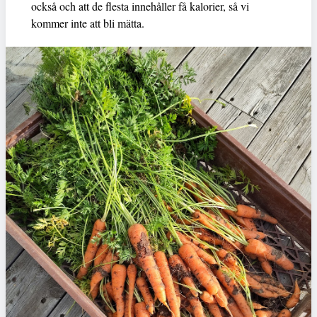
också och att de flesta innehåller få kalorier, så vi
kommer inte att bli mätta.