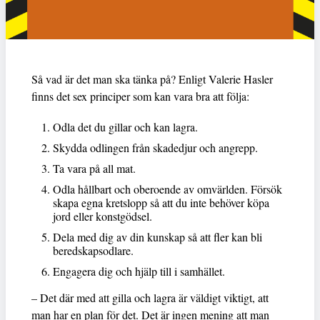
Så vad är det man ska tänka på? Enligt Valerie Hasler
finns det sex principer som kan vara bra att följa:
Odla det du gillar och kan lagra.
Skydda odlingen från skadedjur och angrepp.
Ta vara på all mat.
Odla hållbart och oberoende av omvärlden. Försök
skapa egna kretslopp så att du inte behöver köpa
jord eller konstgödsel.
Dela med dig av din kunskap så att fler kan bli
beredskapsodlare.
Engagera dig och hjälp till i samhället.
– Det där med att gilla och lagra är väldigt viktigt, att
man har en plan för det. Det är ingen mening att man