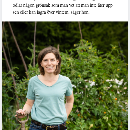
odlar någon grönsak som man vet att man inte äter upp
sen eller kan lagra över vintern, säger hon.