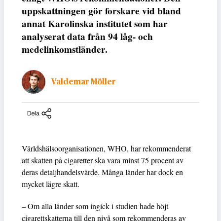
uppskattningen gör forskare vid bland
annat Karolinska institutet som har
analyserat data från 94 låg- och
medelinkomstländer.
Valdemar Möller
Dela
Världshälsoorganisationen, WHO, har rekommenderat
att skatten på cigaretter ska vara minst 75 procent av
deras detaljhandelsvärde. Många länder har dock en
mycket lägre skatt.
– Om alla länder som ingick i studien hade höjt
cigarettskatterna till den nivå som rekommenderas av