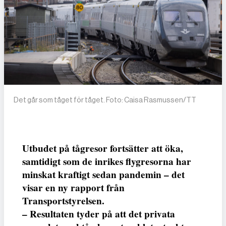
Det går som tåget för tåget. Foto: Caisa Rasmussen/TT
Utbudet på tågresor fortsätter att öka,
samtidigt som de inrikes flygresorna har
minskat kraftigt sedan pandemin – det
visar en ny rapport från
Transportstyrelsen.
– Resultaten tyder på att det privata