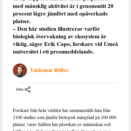
med mänsklig aktivitet är i genomsnitt 20
procent lägre jämfört med opåverkade
platser.
– Den här studien illustrerar varför
biologisk övervakning av ekosystem är
viktig, säger Erik Capo, forskare vid Umeå
universitet i ett pressmeddelande.
Valdemar Möller
Dela
Forskare från hela världen har sammanställt data från
2100 studier som jämför biologisk mångfald på 100 000
platser, varav hälften har påverkats av människan och