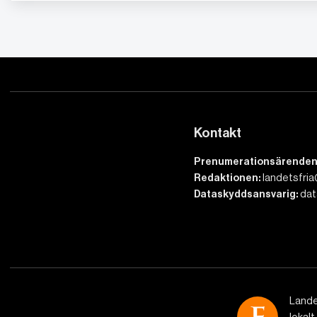
Kontakt
Prenumerationsärenden
Redaktionen:
landetsfria
Dataskyddsansvarig:
dat
Lande