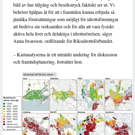
bild av hur tillgång och besökstryck faktiskt ser ut. Vi
behöver hjälpas åt för att i framtiden kunna erbjuda så
jämlika förutsättningar som möjligt för idrottsföreningar
att bedriva sin verksamhet och för alla att vara fysiskt
aktiva hela livet och delaktiga i idrottsrörelsen, säger
Anna Iwarsson, ordförande för Riksidrottsförbundet.
– Kartanalyserna är ett utmärkt underlag för diskussion
och framtidsplanering, fortsätter hon.