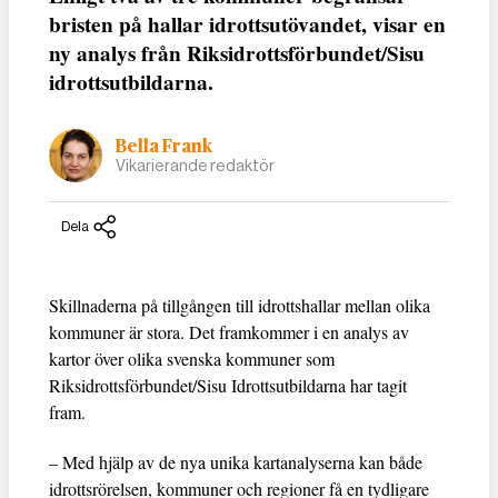
bristen på hallar idrottsutövandet, visar en
ny analys från Riksidrottsförbundet/Sisu
idrottsutbildarna.
Bella Frank
Vikarierande redaktör
Dela
Skillnaderna på tillgången till idrottshallar mellan olika
kommuner är stora. Det framkommer i en analys av
kartor över olika svenska kommuner som
Riksidrottsförbundet/Sisu Idrottsutbildarna har tagit
fram.
– Med hjälp av de nya unika kartanalyserna kan både
idrottsrörelsen, kommuner och regioner få en tydligare