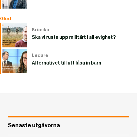
Glöd
Krönika
Ska vi rusta upp militärt i all evighet?
Ledare
Alternativet till att låsa in barn
Senaste utgåvorna