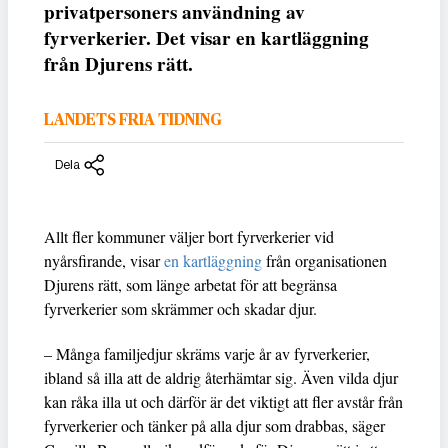
privatpersoners användning av
fyrverkerier. Det visar en kartläggning
från Djurens rätt.
LANDETS FRIA TIDNING
Dela
Allt fler kommuner väljer bort fyrverkerier vid
nyårsfirande, visar
en kartläggning
från organisationen
Djurens rätt, som länge arbetat för att begränsa
fyrverkerier som skrämmer och skadar djur.
– Många familjedjur skräms varje år av fyrverkerier,
ibland så illa att de aldrig återhämtar sig. Även vilda djur
kan råka illa ut och därför är det viktigt att fler avstår från
fyrverkerier och tänker på alla djur som drabbas, säger