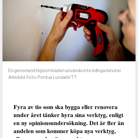
En genomsnittlig borrmaskin används inte många minuter.
Arkivbild. Foto: Pontus Lundahl/TT
Fyra av tio som ska bygga eller renovera
under året tänker hyra sina verktyg, enligt
en ny opinionsundersökning. Det är fler än
andelen som kommer köpa nya verktyg,