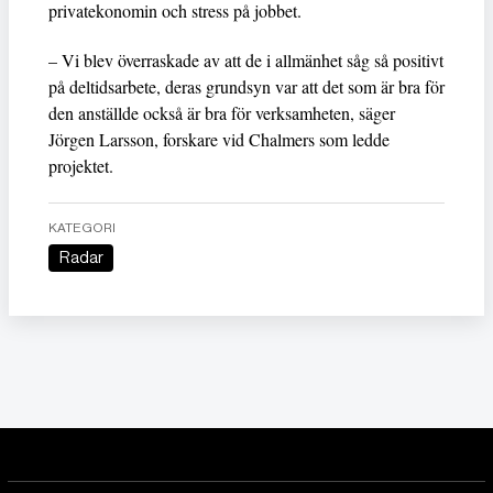
privatekonomin och stress på jobbet.
– Vi blev överraskade av att de i allmänhet såg så positivt
på deltidsarbete, deras grundsyn var att det som är bra för
den anställde också är bra för verksamheten, säger
Jörgen Larsson, forskare vid Chalmers som ledde
projektet.
KATEGORI
Radar