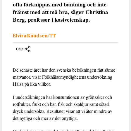
ofta förknippas med bantning och inte
främst med att må bra, säger Christina
Berg, professor i kostvetenskap.
Elvira Knudsen/TT
Dela
De senaste året har den svenska befolkningen fått sämre
matvanor, visar Folkhälsomyndighetens undersökning
Hälsa på lika villkor.
I undersökningen har konsumtionen av grönsaker och
rotfrukter, frukt och bär, fisk och skaldjur samt sötad
dryck undersökts. Resultatet visar att vi äter mindre av
det nyttiga och mer av det onyttiga.