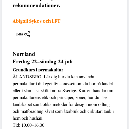
rekommendationer.
Abigail Sykes och LFT
Dela
Norrland
Fredag 22–söndag 24 juli
Grundkurs i permakultur
ÄLANDSBRO. Lär dig hur du kan använda
permakultur i ditt eget liv – oavsett om du bor på landet
eller i stan – särskilt i norra Sverige. Kursen handlar om
permakulturens etik och principer, zoner, hur du läser
landskapet samt olika metoder för design inom odling
och matförädling såväl som återbruk och cirkulärt tänk i
hem och hushåll.
Tid: 10.00–16.00