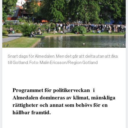
Snart dags för Almedalen. Men det går att delta utan att åka
till Gotland. Foto: Malin Ericsson/Region Gotland
Programmet för politikerveckan i
Almedalen domineras av klimat, mänskliga
rättigheter och annat som behövs för en
hållbar framtid.