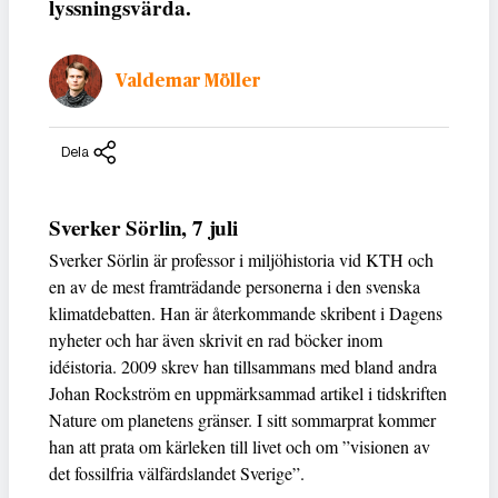
lyssningsvärda.
Valdemar Möller
Dela
Sverker Sörlin, 7 juli
Sverker Sörlin är professor i miljöhistoria vid KTH och
en av de mest framträdande personerna i den svenska
klimatdebatten. Han är återkommande skribent i Dagens
nyheter och har även skrivit en rad böcker inom
idéistoria. 2009 skrev han tillsammans med bland andra
Johan Rockström en uppmärksammad artikel i tidskriften
Nature om planetens gränser. I sitt sommarprat kommer
han att prata om kärleken till livet och om ”visionen av
det fossilfria välfärdslandet Sverige”.