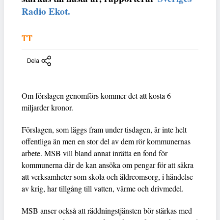
Radio Ekot.
TT
Dela
Om förslagen genomförs kommer det att kosta 6
miljarder kronor.
Förslagen, som läggs fram under tisdagen, är inte helt
offentliga än men en stor del av dem rör kommunernas
arbete. MSB vill bland annat inrätta en fond för
kommunerna där de kan ansöka om pengar för att säkra
att verksamheter som skola och äldreomsorg, i händelse
av krig, har tillgång till vatten, värme och drivmedel.
MSB anser också att räddningstjänsten bör stärkas med