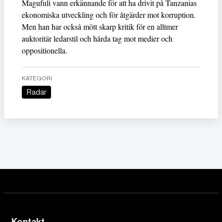
Magufuli vann erkännande för att ha drivit på Tanzanias
ekonomiska utveckling och för åtgärder mot korruption.
Men han har också mött skarp kritik för en alltmer
auktoritär ledarstil och hårda tag mot medier och
oppositionella.
KATEGORI
Radar